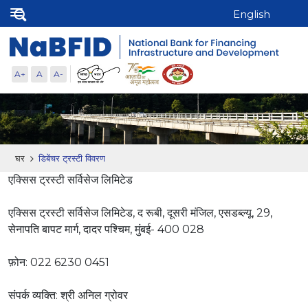
English
A+
A
A-
घर
डिबेंचर ट्रस्टी विवरण
एक्सिस ट्रस्टी सर्विसेज लिमिटेड
एक्सिस ट्रस्टी सर्विसेज लिमिटेड, द रूबी, दूसरी मंजिल, एसडब्ल्यू, 29,
सेनापति बापट मार्ग, दादर पश्चिम, मुंबई- 400 028
फ़ोन: 022 6230 0451
संपर्क व्यक्ति: श्री अनिल ग्रोवर